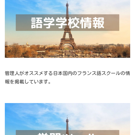
管理人がオススメする日本国内のフランス語スクールの情
報を掲載しています。