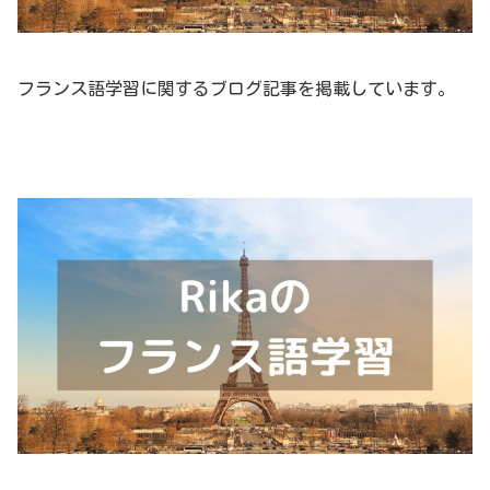
フランス語学習に関するブログ記事を掲載しています。