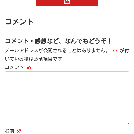
コメント
コメント・感想など、なんでもどうぞ！
メールアドレスが公開されることはありません。
※
が付
いている欄は必須項目です
コメント
※
名前
※