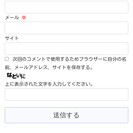
メール
※
サイト
次回のコメントで使用するためブラウザーに自分の名
前、メールアドレス、サイトを保存する。
上に表示された文字を入力してください。