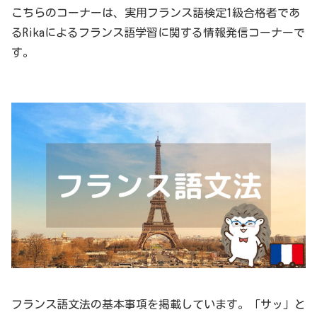
こちらのコーナーは、実用フランス語検定1級合格者であ
るRikaによるフランス語学習に関する情報発信コーナーで
す。
フランス語文法の基本事項を掲載しています。「サッ」と