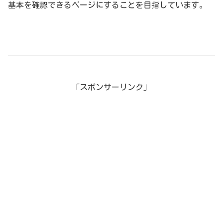
基本を確認できるページにすることを目指しています。
「スポンサーリンク」