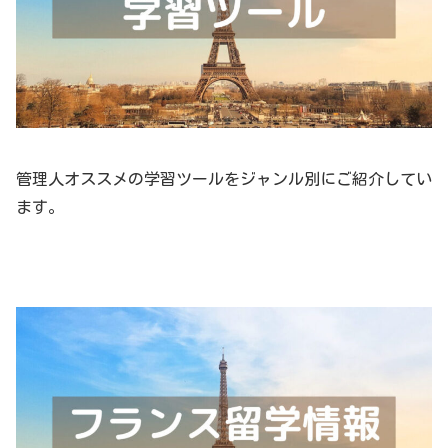
管理人オススメの学習ツールをジャンル別にご紹介してい
ます。