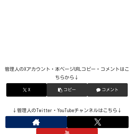
管理人のXアカウント・本ページURLコピー・コメントはこ
ちらから↓
X
コピー
コメント
↓管理人のTwitter・YouTubeチャンネルはこちら↓