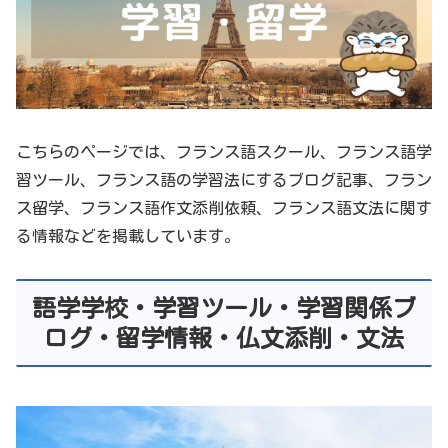
こちらのページでは、フランス語スクール、フランス語学
習ツール、フランス語の学習法にするブログ記事、フラン
ス留学、フランス語作文添削依頼、フランス語文法に関す
る情報などを掲載しています。
語学学校・学習ツール・学習関係ブ
ログ・留学情報・仏文添削・文法