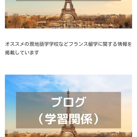
オススメの現地語学学校などフランス留学に関する情報を
掲載しています