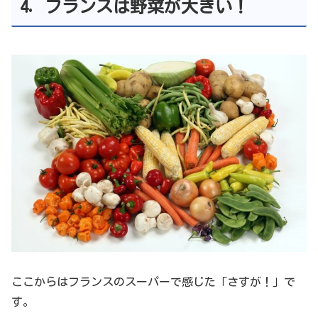
4. フランスは野菜が大きい！
ここからはフランスのスーパーで感じた「さすが！」で
す。