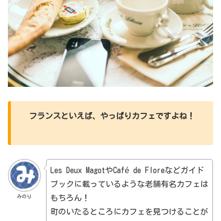
フランスといえば、やっぱりカフェですよね！
Les Deux MagotやCafé de Floreなどガイド
ブックに載っているような老舗有名カフェは
みのり
もちろん！
町のいたるところにカフェを見つけることが