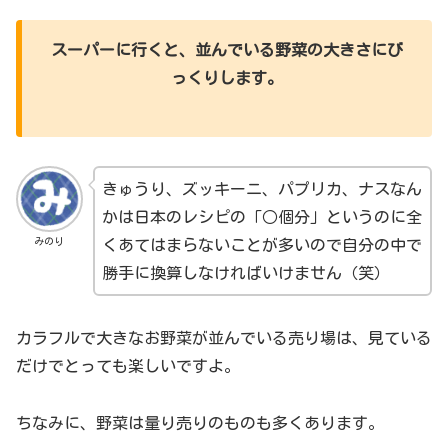
スーパーに行くと、並んでいる野菜の大きさにび
っくりします。
きゅうり、ズッキーニ、パプリカ、ナスなん
かは日本のレシピの「○個分」というのに全
みのり
くあてはまらないことが多いので自分の中で
勝手に換算しなければいけません（笑）
カラフルで大きなお野菜が並んでいる売り場は、見ている
だけでとっても楽しいですよ。
ちなみに、野菜は量り売りのものも多くあります。