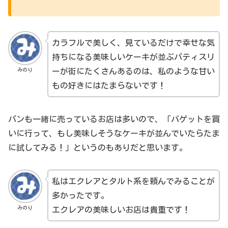
カラフルで美しく、見ているだけで幸せな気
持ちになる美味しいケーキが並ぶパティスリ
みのり
ーが街にたくさんあるのは、私のような甘い
もの好きにはたまらないです！
パンも一緒に売っているお店は多いので、「バゲットを買
いに行って、もし美味しそうなケーキが並んでいたらたま
に試してみる！」というのもありだと思います。
私はエクレアとタルト系を頼んでみることが
多かったです。
みのり
エクレアの美味しいお店は貴重です！