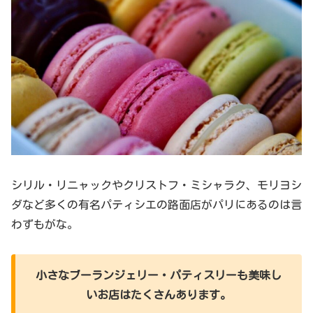
シリル・リニャックやクリストフ・ミシャラク、モリヨシ
ダなど多くの有名パティシエの路面店がパリにあるのは言
わずもがな。
小さなブーランジェリー・パティスリーも美味し
いお店はたくさんあります。