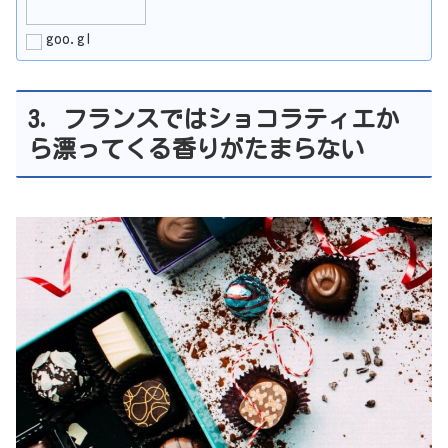
goo.gl
3. フランスではショコラティエか
ら漂ってくる香りがたまらない