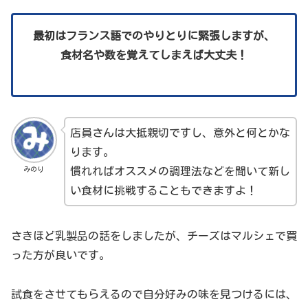
最初はフランス語でのやりとりに緊張しますが、
食材名や数を覚えてしまえば大丈夫！
店員さんは大抵親切ですし、意外と何とかな
ります。
みのり
慣れればオススメの調理法などを聞いて新し
い食材に挑戦することもできますよ！
さきほど乳製品の話をしましたが、チーズはマルシェで買
った方が良いです。
試食をさせてもらえるので自分好みの味を見つけるには、