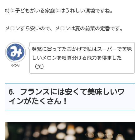
特に子どもがいる家庭にはうれしい環境ですね。
メロンすら安いので、メロンは夏の前菜の定番です。
頻繁に買ってたおかげで私はスーパーで美味
しいメロンを嗅ぎ分ける能力を得ました
みのり
（笑）
6. フランスには安くて美味しいワ
インがたくさん！