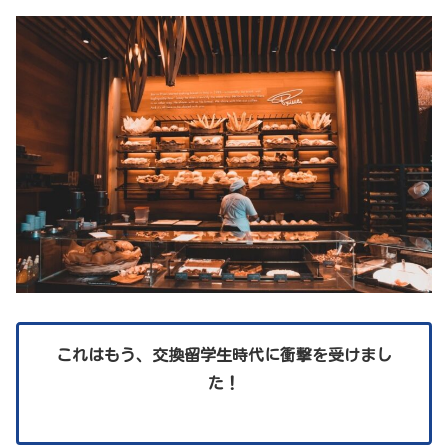
これはもう、交換留学生時代に衝撃を受けまし
た！