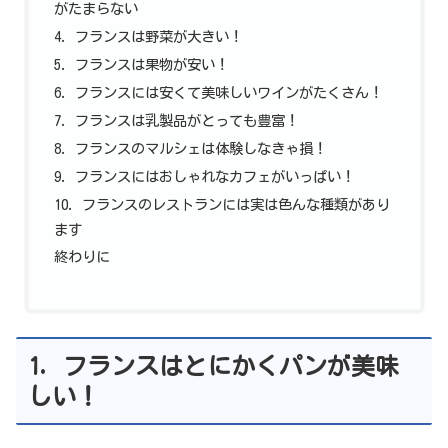
がたまらない
4. フランスは野菜が大きい！
5. フランスは果物が安い！
6. フランスには安くて美味しいワインがたくさん！
7. フランスは乳製品がとっても豊富！
8. フランスのマルシェは体験しなきゃ損！
9. フランスにはおしゃれなカフェがいっぱい！
10. フランスのレストランには実は色んな種類があり
ます
終わりに
1. フランスはとにかくパンが美味
しい！