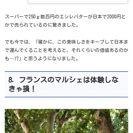
スーパーで250ｇ数百円のエシレバターが日本で2000円と
かで売られているのに驚きました。
でも今では、「確かに、この美味しさをキープして日本ま
で運んでくることを考えると、それくらいの価値あるのか
も…⁉」と思うようになりました。
8. フランスのマルシェは体験しな
きゃ損！