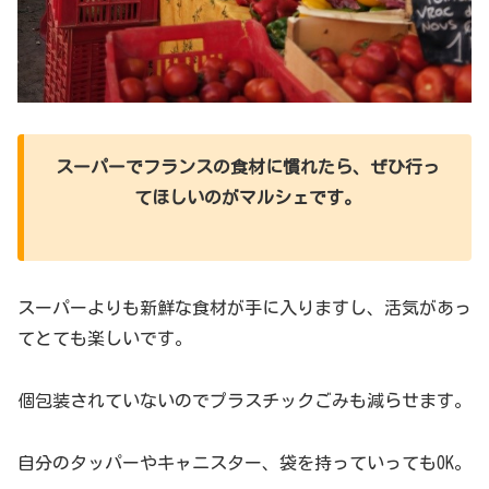
スーパーでフランスの食材に慣れたら、ぜひ行っ
てほしいのがマルシェです。
スーパーよりも新鮮な食材が手に入りますし、活気があっ
てとても楽しいです。
個包装されていないのでプラスチックごみも減らせます。
自分のタッパーやキャニスター、袋を持っていってもOK。