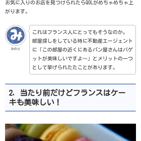
お気に入りのお店を見つけられたらQOLがめちゃめちゃ上
がります。
これはフランス人にとってもそうなのか。
部屋探しをしている時に不動産エージェント
みのり
に「この部屋の近くにあるパン屋さんはバゲ
ットが美味しいですよ～」とメリットの一つ
として挙げられたたことがあります。
2. 当たり前だけどフランスはケー
キも美味しい！