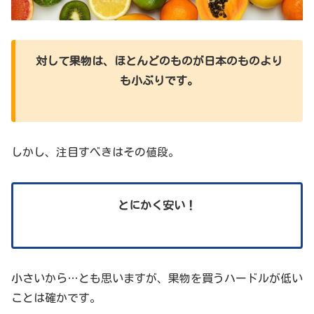
対して果物は、ほとんどのものが日本のものより
も小ぶりです。
しかし、注目すべきはその値段。
とにかく安い！
小さいから…とも思いますが、果物を買うハードルが低い
ことは確かです。