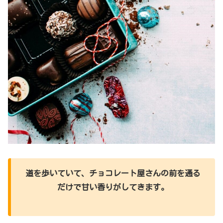
道を歩いていて、チョコレート屋さんの前を通る
だけで甘い香りがしてきます。