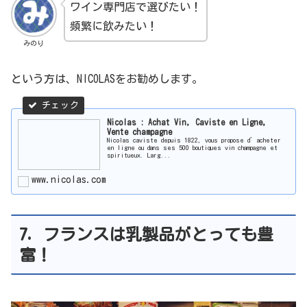
ワイン専門店で選びたい！
頻繁に飲みたい！
みのり
という方は、NICOLASをお勧めします。
Nicolas : Achat Vin, Caviste en Ligne,
Vente champagne
Nicolas caviste depuis 1822, vous propose d’acheter
en ligne ou dans ses 500 boutiques vin champagne et
spiritueux. Larg...
www.nicolas.com
7. フランスは乳製品がとっても豊
富！