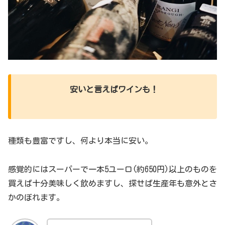
安いと言えばワインも！
種類も豊富ですし、何より本当に安い。
感覚的にはスーパーで一本5ユーロ(約650円)以上のものを
買えば十分美味しく飲めますし、探せば生産年も意外とさ
かのぼれます。