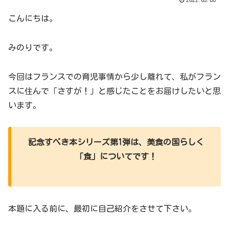
こんにちは。
みのりです。
今回はフランスでの育児事情から少し離れて、私がフラン
スに住んで「さすが！」と感じたことをお届けしたいと思
います。
記念すべき本シリーズ第1弾は、美食の国らしく
「食」についてです！
本題に入る前に、最初に自己紹介をさせて下さい。