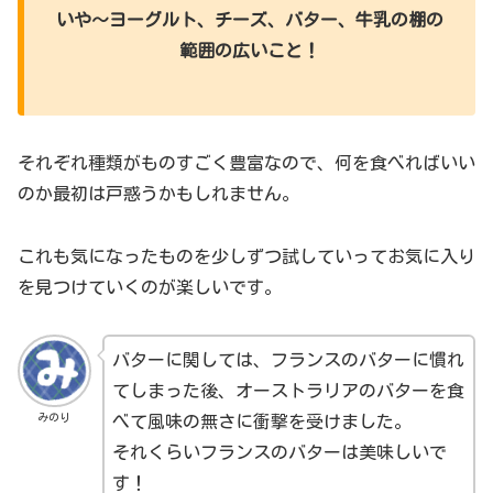
いや～ヨーグルト、チーズ、バター、牛乳の棚の
範囲の広いこと！
それぞれ種類がものすごく豊富なので、何を食べればいい
のか最初は戸惑うかもしれません。
これも気になったものを少しずつ試していってお気に入り
を見つけていくのが楽しいです。
バターに関しては、フランスのバターに慣れ
てしまった後、オーストラリアのバターを食
みのり
べて風味の無さに衝撃を受けました。
それくらいフランスのバターは美味しいで
す！