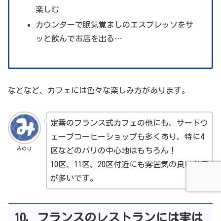
楽しむ
カウンターで眠気覚ましのエスプレッソをサ
ッと飲んでお店を出る…
などなど、カフェには色々な楽しみ方があります。
定番のフランス式カフェの他にも、サードウ
ェーブコーヒーショップも多くあり、特に4
みのり
区などのパリの中心地はもちろん！
10区、11区、20区付近にも雰囲気の良いお店
が多いです。
10. フランスのレストランには実は