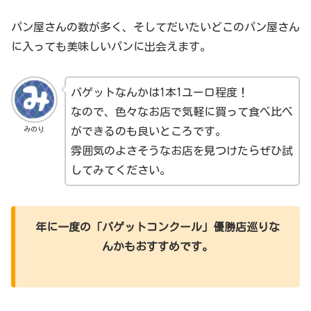
パン屋さんの数が多く、そしてだいたいどこのパン屋さん
に入っても美味しいパンに出会えます。
バゲットなんかは1本1ユーロ程度！
なので、色々なお店で気軽に買って食べ比べ
みのり
ができるのも良いところです。
雰囲気のよさそうなお店を見つけたらぜひ試
してみてください。
年に一度の「バゲットコンクール」優勝店巡りな
んかもおすすめです。