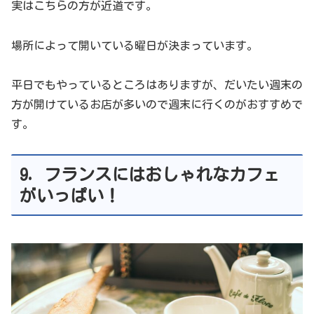
実はこちらの方が近道です。
場所によって開いている曜日が決まっています。
平日でもやっているところはありますが、だいたい週末の
方が開けているお店が多いので週末に行くのがおすすめで
す。
9. フランスにはおしゃれなカフェ
がいっぱい！