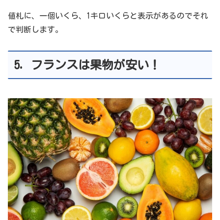
値札に、一個いくら、1キロいくらと表示があるのでそれ
で判断します。
5. フランスは果物が安い！