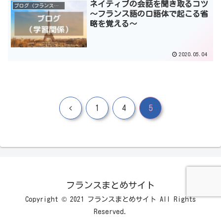
ネイティブの会話を聞き取るコツ
ブログ（フランス語学習）
～フランス語の口語体で起こる省
略を覚える～
2020.05.04
前
1
4
5
へ
フランスまとめサイト
Copyright © 2021 フランスまとめサイト All Rights
Reserved.