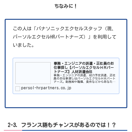
ちなみに！
この人は「パナソニックエクセルスタッフ（現、
パーソルエクセルHRパートナーズ）」を利用して
いました。
事務・エンジニアの派遣・正社員のお
仕事探し【パーソルエクセルＨＲパー
トナーズ】人材派遣会社
事務・エンジニアの派遣、紹介予定派遣、正社
員のお仕事探しはパーソルエクセルＨＲパート
ナーズ。勤務地や職種、条件などからあなたの
希望の合った仕事情報を探すことができます。
persol-hrpartners.co.jp
2-3. フランス語もチャンスがあるのでは！？