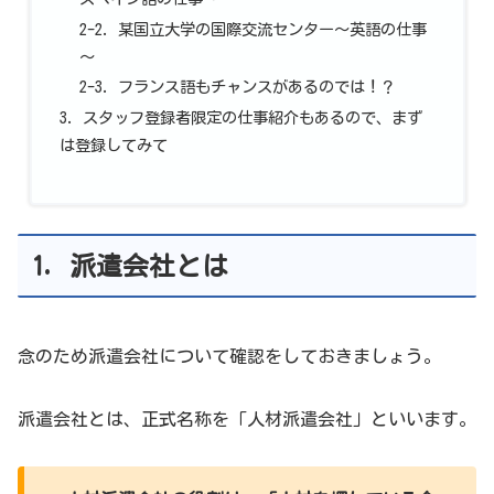
2-2. 某国立大学の国際交流センター～英語の仕事
～
2-3. フランス語もチャンスがあるのでは！？
3. スタッフ登録者限定の仕事紹介もあるので、まず
は登録してみて
1. 派遣会社とは
念のため派遣会社について確認をしておきましょう。
派遣会社とは、正式名称を「人材派遣会社」といいます。