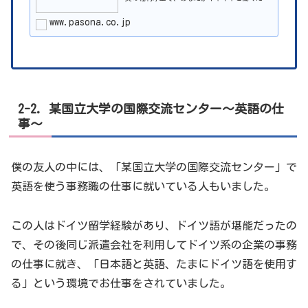
のお手伝いをします。
www.pasona.co.jp
2-2. 某国立大学の国際交流センター～英語の仕
事～
僕の友人の中には、「某国立大学の国際交流センター」で
英語を使う事務職の仕事に就いている人もいました。
この人はドイツ留学経験があり、ドイツ語が堪能だったの
で、その後同じ派遣会社を利用してドイツ系の企業の事務
の仕事に就き、「日本語と英語、たまにドイツ語を使用す
る」という環境でお仕事をされていました。