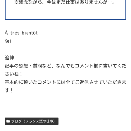
※残念ながら、今はまだ仕事はありませんが…。
À très bientôt
Kei
追伸
記事の感想・質問など、なんでもコメント欄に書いてくだ
さいね！
基本的に頂いたコメントには全てご返信させていただきま
す！
ブログ（フランス語の仕事）