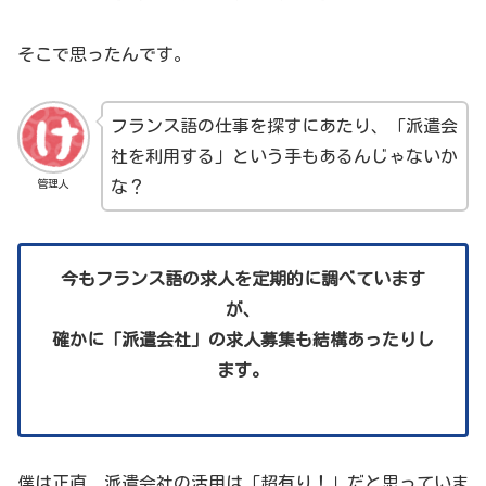
そこで思ったんです。
フランス語の仕事を探すにあたり、「派遣会
社を利用する」という手もあるんじゃないか
管理人
な？
今もフランス語の求人を定期的に調べています
が、
確かに「派遣会社」の求人募集も結構あったりし
ます。
僕は正直、派遣会社の活用は「超有り！」だと思っていま