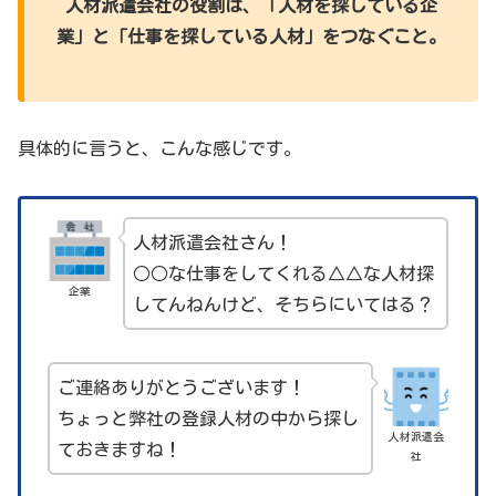
人材派遣会社の役割は、「人材を探している企
業」と「仕事を探している人材」をつなぐこと。
具体的に言うと、こんな感じです。
人材派遣会社さん！
○○な仕事をしてくれる△△な人材探
企業
してんねんけど、そちらにいてはる？
ご連絡ありがとうございます！
ちょっと弊社の登録人材の中から探し
人材派遣会
ておきますね！
社