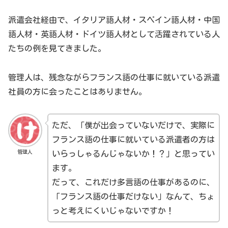
派遣会社経由で、イタリア語人材・スペイン語人材・中国
語人材・英語人材・ドイツ語人材として活躍されている人
たちの例を見てきました。
管理人は、残念ながらフランス語の仕事に就いている派遣
社員の方に会ったことはありません。
ただ、「僕が出会っていないだけで、実際に
フランス語の仕事に就いている派遣者の方は
管理人
いらっしゃるんじゃないか！？」と思ってい
ます。
だって、これだけ多言語の仕事があるのに、
「フランス語の仕事だけない」なんて、ちょ
っと考えにくいじゃないですか！