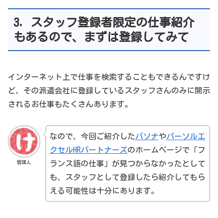
3. スタッフ登録者限定の仕事紹介
もあるので、まずは登録してみて
インターネット上で仕事を検索することもできるんですけ
ど、その派遣会社に登録しているスタッフさんのみに開示
されるお仕事もたくさんあります。
なので、今回ご紹介した
パソナ
や
パーソルエ
クセルHRパートナーズ
のホームページで「フ
管理人
ランス語の仕事」が見つからなかったとして
も、スタッフとして登録したら紹介してもら
える可能性は十分にあります。