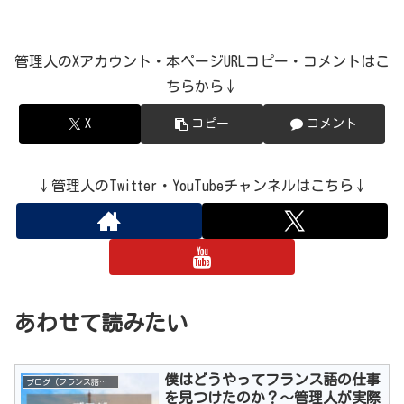
管理人のXアカウント・本ページURLコピー・コメントはこ
ちらから↓
X
コピー
コメント
↓管理人のTwitter・YouTubeチャンネルはこちら↓
あわせて読みたい
僕はどうやってフランス語の仕事
ブログ（フランス語の仕事）
を見つけたのか？～管理人が実際