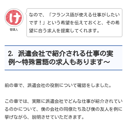
なので、「フランス語が使える仕事がしたい
です！」という希望を伝えておくと、その希
管理人
望に合う求人を提案してくれます。
2. 派遣会社で紹介される仕事の実
例～特殊言語の求人もあります～
前の章で、派遣会社の役割について確認をしました。
この章では、実際に派遣会社でどんな仕事が紹介されてい
るのかについて、僕の会社の同僚たち及び僕の友人を例に
挙げながら、説明させていただきます。