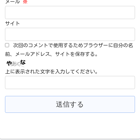
メール
※
サイト
次回のコメントで使用するためブラウザーに自分の名
前、メールアドレス、サイトを保存する。
上に表示された文字を入力してください。