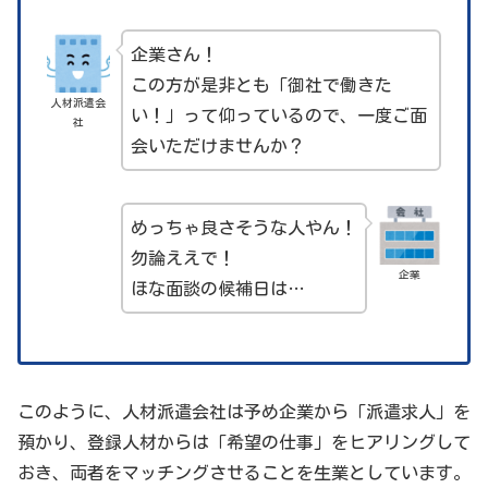
企業さん！
この方が是非とも「御社で働きた
人材派遣会
い！」って仰っているので、一度ご面
社
会いただけませんか？
めっちゃ良さそうな人やん！
勿論ええで！
企業
ほな面談の候補日は…
このように、人材派遣会社は予め企業から「派遣求人」を
預かり、登録人材からは「希望の仕事」をヒアリングして
おき、両者をマッチングさせることを生業としています。