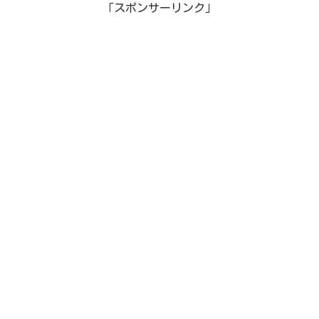
「スポンサーリンク」