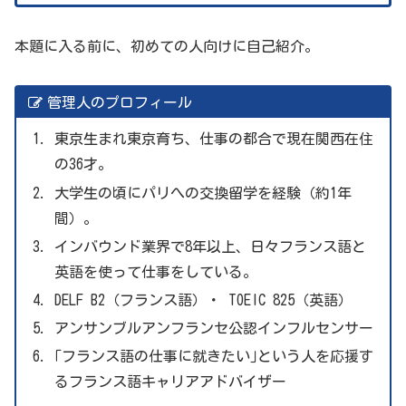
本題に入る前に、初めての人向けに自己紹介。
管理人のプロフィール
東京生まれ東京育ち、仕事の都合で現在関西在住
の36才。
大学生の頃にパリへの交換留学を経験（約1年
間）。
インバウンド業界で8年以上、日々フランス語と
英語を使って仕事をしている。
DELF B2（フランス語）・ TOEIC 825（英語）
アンサンブルアンフランセ公認インフルセンサー
｢フランス語の仕事に就きたい｣という人を応援す
るフランス語キャリアアドバイザー