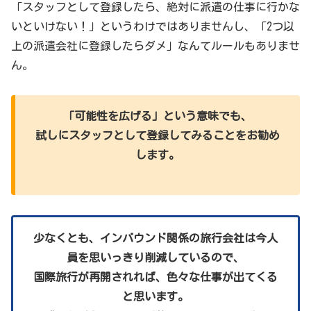
「スタッフとして登録したら、絶対に派遣の仕事に行かな
いといけない！」というわけではありませんし、「2つ以
上の派遣会社に登録したらダメ」なんてルールもありませ
ん。
「可能性を広げる」という意味でも、
試しにスタッフとして登録してみることをお勧め
します。
少なくとも、インバウンド関係の旅行会社は今人
員を思いっきり削減しているので、
国際旅行が再開されれば、色々な仕事が出てくる
と思います。