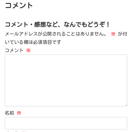
コメント
コメント・感想など、なんでもどうぞ！
メールアドレスが公開されることはありません。
※
が付
いている欄は必須項目です
コメント
※
名前
※