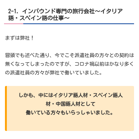
2-1. インバウンド専門の旅行会社～イタリア
語・スペイン語の仕事～
まずは弊社！
冒頭でも述べた通り、今でこそ派遣社員の方々との契約は
無くなってしまったのですが、コロナ禍以前はかなり多く
の派遣社員の方々が弊社で働いていました。
しかも、中にはイタリア語人材・スペイン語人
材・中国語人材として
働いている方々もいらっしゃいました。