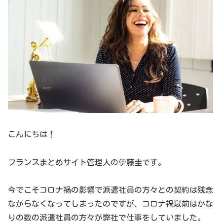
こんにちは！
フランスまとめサイト管理人の伊藤圭です。
今でこそコロナ禍の影響で派遣社員の方々との契約は残念
ながらなくなってしまったのですが、コロナ禍以前はかな
りの数の派遣社員の方々が弊社で仕事をしていました。